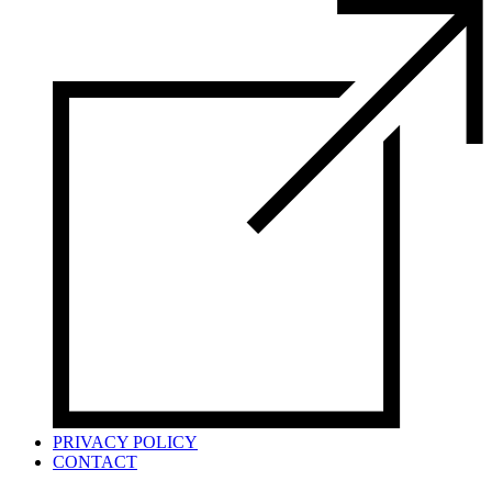
PRIVACY POLICY
CONTACT