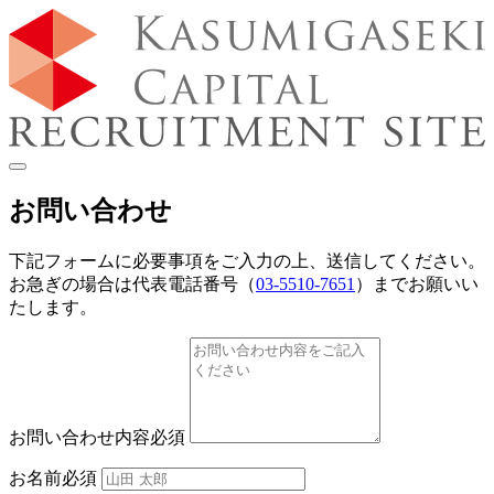
お問い合わせ
下記フォームに必要事項をご入力の上、送信してください。
お急ぎの場合は代表電話番号（
03-5510-7651
）までお願いい
たします。
お問い合わせ内容
必須
お名前
必須