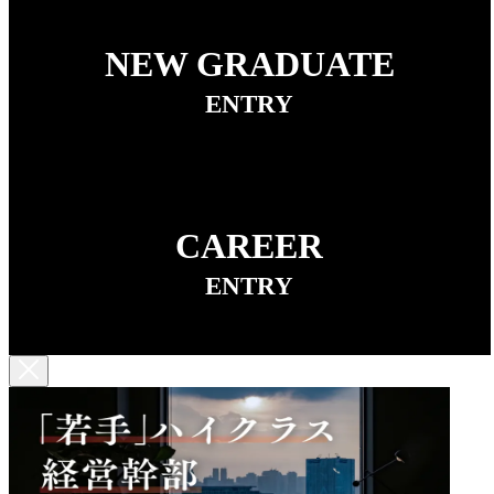
NEW GRADUATE
ENTRY
CAREER
ENTRY