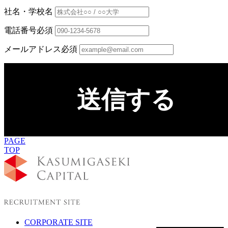
社名・学校名
電話番号
必須
メールアドレス
必須
送信する
PAGE
TOP
CORPORATE SITE