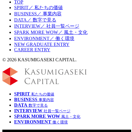
TOP
SPIRIT／ 私たちの価値
BUSINESS／ 事業内容
DATA／ 数字で見る
INTERVIEW／ 社員一覧ページ
SPARK MORE WOW／ 風土・文化
ENVIRONMENT／ 働く環境
NEW GRADUATE ENTRY
CAREER ENTRY
© 2026 KASUMIGASEKI CAPITAL.
SPIRIT
私たちの価値
BUSINESS
事業内容
DATA
数字で見る
INTERVIEW
社員一覧ページ
SPARK MORE WOW
風土・文化
ENVIRONMENT
働く環境